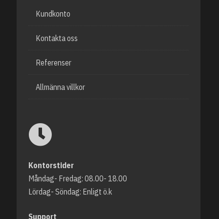
Kundkonto
Kontakta oss
Referenser
Allmänna villkor
Kontorstider
Måndag- Fredag: 08.00- 18.00
Lördag- Söndag: Enligt ö.k
Support