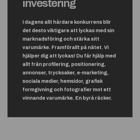
investering
I dagens allt hårdare konkurrens blir
det desto viktigare att lyckas med sin
marknadsföring och stärka sitt
varumärke. Framförallt på nätet. Vi
hjälper dig att lyckas! Du får hjälp med
allt från profilering, positionering,
annonser, trycksaker, e-marketing,
sociala medier, hemsidor, grafisk
formgivning och fotografier mot ett
vinnande varumärke. En byrå räcker.