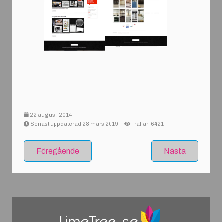
22 augusti 2014
Senast uppdaterad 28 mars 2019
Träffar: 6421
Föregående
Nästa