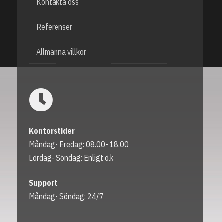
Kontakta oss
Referenser
Allmänna villkor
Kontorstider
Måndag- Fredag: 08.00- 18.00
Lördag- Söndag: Enligt ö.k
Support
Måndag- Söndag: 24/7