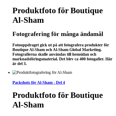
Produktfoto för Boutique
Al-Sham
Fotografering för många ändamål
Fotouppdraget gick ut på att fotografera produkter för
Boutique Al-Sham och Al-Sham Global Marketing.
Fotografierna skulle användas till hemsidan och
marknadsföringsmaterial. Det blev ca 400 fotogafier. Här
är del 3.
Packshots för Al-Sham - Del 4
Produktfoto för Boutique
Al-Sham