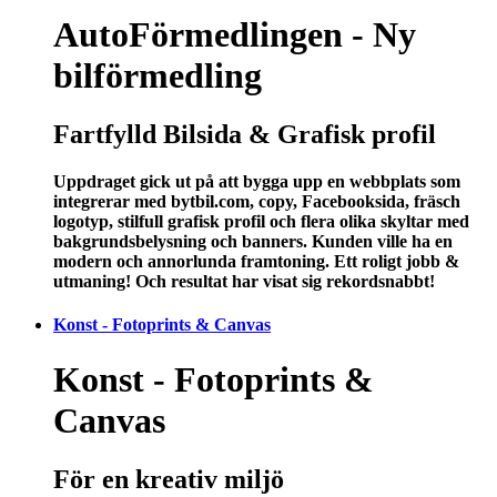
AutoFörmedlingen - Ny
bilförmedling
Fartfylld Bilsida & Grafisk profil
Uppdraget gick ut på att bygga upp en webbplats som
integrerar med bytbil.com, copy, Facebooksida, fräsch
logotyp, stilfull grafisk profil och flera olika skyltar med
bakgrundsbelysning och banners. Kunden ville ha en
modern och annorlunda framtoning. Ett roligt jobb &
utmaning! Och resultat har visat sig rekordsnabbt!
Konst - Fotoprints & Canvas
Konst - Fotoprints &
Canvas
För en kreativ miljö