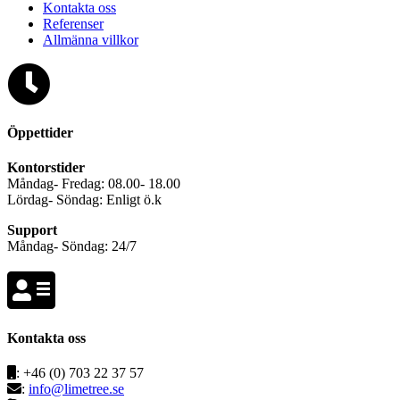
Kontakta oss
Referenser
Allmänna villkor
Öppettider
Kontorstider
Måndag- Fredag: 08.00- 18.00
Lördag- Söndag: Enligt ö.k
Support
Måndag- Söndag: 24/7
Kontakta oss
: +46 (0) 703 22 37 57
: