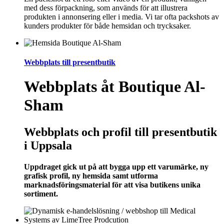
med dess förpackning, som används för att illustrera
produkten i annonsering eller i media. Vi tar ofta packshots av
kunders produkter för både hemsidan och trycksaker.
Webbplats till presentbutik
Webbplats åt Boutique Al-
Sham
Webbplats och profil till presentbutik
i Uppsala
Uppdraget gick ut på att bygga upp ett varumärke, ny
grafisk profil, ny hemsida samt utforma
marknadsföringsmaterial för att visa butikens unika
sortiment.