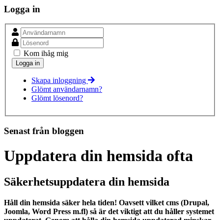
Logga in
Kom ihåg mig
Skapa inloggning
Glömt användarnamn?
Glömt lösenord?
Senast från bloggen
Uppdatera din hemsida ofta
Säkerhetsuppdatera din hemsida
Håll din hemsida säker hela tiden! Oavsett vilket cms (Drupal,
Joomla, Word Press m.fl) så är det viktigt att du håller systemet