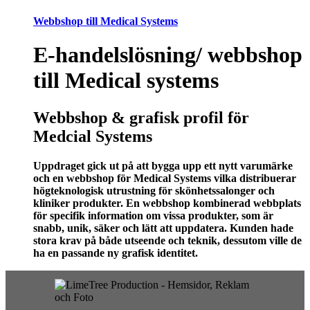
Webbshop till Medical Systems
E-handelslösning/ webbshop
till Medical systems
Webbshop & grafisk profil för
Medcial Systems
Uppdraget gick ut på att bygga upp ett nytt varumärke
och en webbshop för Medical Systems vilka distribuerar
högteknologisk utrustning för skönhetssalonger och
kliniker produkter. En webbshop kombinerad webbplats
för specifik information om vissa produkter, som är
snabb, unik, säker och lätt att uppdatera. Kunden hade
stora krav på både utseende och teknik, dessutom ville de
ha en passande ny grafisk identitet.