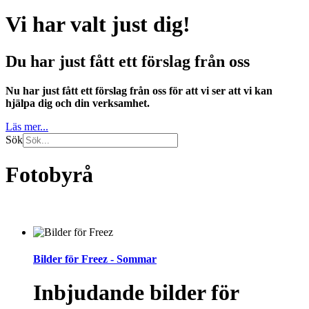
Vi har valt just dig!
Du har just fått ett förslag från oss
Nu har just fått ett förslag från oss för att vi ser att vi kan
hjälpa dig och din verksamhet.
Läs mer...
Sök
Fotobyrå
Bilder för Freez - Sommar
Inbjudande bilder för