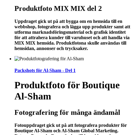
Produktfoto MIX MIX del 2
Uppdraget gick ut på att bygga om en hemsida till en
webbshop, fotografera och lägga upp produkter samt att
utforma marknadsföringsmaterial och grafisk identitet
för att attrahera kunder till varuhuset och att handla via
MIX MIX hemsida. Produktfotona skulle användas till
hemsidan, annonser och trycksaker.
Packshots för Al-Sham - Del 1
Produktfoto för Boutique
Al-Sham
Fotografering för många ändamål
Fotouppdraget gick ut på att fotografera produkter för
Boutique Al-Sham och Al-Sham Global Marketing.