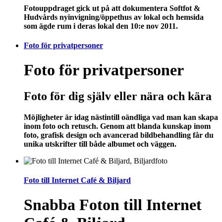
Fotouppdraget gick ut på att dokumentera Softfot &
Hudvårds nyinvigning/öppethus av lokal och hemsida
som ägde rum i deras lokal den 10:e nov 2011.
Foto för privatpersoner
Foto för privatpersoner
Foto för dig själv eller nära och kära
Möjligheter är idag nästintill oändliga vad man kan skapa
inom foto och retusch. Genom att blanda kunskap inom
foto, grafisk design och avancerad bildbehandling får du
unika utskrifter till både albumet och väggen.
Foto till Internet Café & Biljard
Snabba Foton till Internet