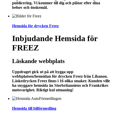
publicering. Vi kommer till dig och plåtar efter dina
behov och önskemål.
Hemsida för drycken Freez
Inbjudande Hemsida för
FREEZ
Läskande webbplats
Uppdraget gick ut på att bygga upp
webbplatsen/hemsidan för drycken Freez från Libanon.
Läskedrycken Freez finns i 16 olika smaker. Kunden ville
ha snyggare hemsida än Storbritanniens och Frankrikes
motsvarighet. Riktigt kul utmaning!
Hemsida till bilförmedling