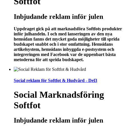
Softfot
Inbjudande reklam inför julen
Uppdraget gick på att marknadsföra Softfots produkter
inför julhandeln. I och med lanseringen av den nya
hemsidan fanns det mycket goda möjligheter till sprida
budskapet snabbt och i stor omfattning. Hemsidans
artikelsystem, hemsidans inbyggda e-postsystem och
integreringen med Facebook var de uppenbart bästa
metoderna för att sprida budskapet.
Social reklam för Softfot & Hudvård - Del3
Social Marknadsföring
Softfot
Inbjudande reklam inför julen