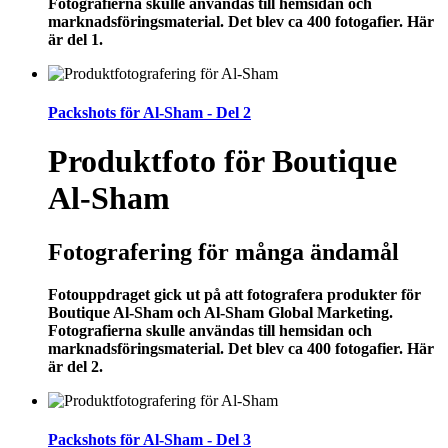
Fotografierna skulle användas till hemsidan och
marknadsföringsmaterial. Det blev ca 400 fotogafier. Här
är del 1.
Packshots för Al-Sham - Del 2
Produktfoto för Boutique
Al-Sham
Fotografering för många ändamål
Fotouppdraget gick ut på att fotografera produkter för
Boutique Al-Sham och Al-Sham Global Marketing.
Fotografierna skulle användas till hemsidan och
marknadsföringsmaterial. Det blev ca 400 fotogafier. Här
är del 2.
Packshots för Al-Sham - Del 3