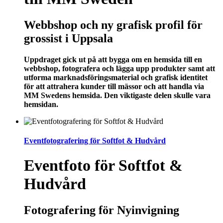
Webbshop och ny grafisk profil för
grossist i Uppsala
Uppdraget gick ut på att bygga om en hemsida till en
webbshop, fotografera och lägga upp produkter samt att
utforma marknadsföringsmaterial och grafisk identitet
för att attrahera kunder till mässor och att handla via
MM Swedens hemsida. Den viktigaste delen skulle vara
hemsidan.
Eventfotografering för Softfot & Hudvård
Eventfoto för Softfot &
Hudvård
Fotografering för Nyinvigning