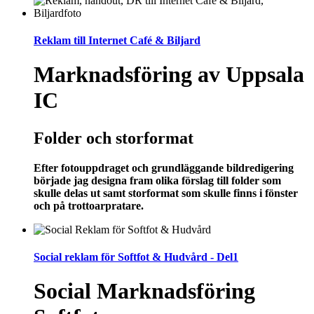
Reklam till Internet Café & Biljard
Marknadsföring av Uppsala
IC
Folder och storformat
Efter fotouppdraget och grundläggande bildredigering
började jag designa fram olika förslag till folder som
skulle delas ut samt storformat som skulle finns i fönster
och på trottoarpratare.
Social reklam för Softfot & Hudvård - Del1
Social Marknadsföring