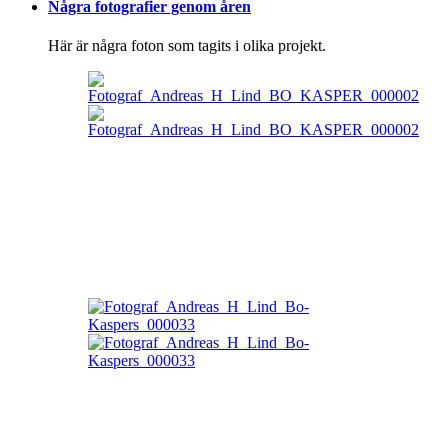
Några fotografier genom åren
Här är några foton som tagits i olika projekt.