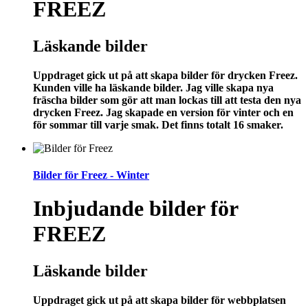
FREEZ
Läskande bilder
Uppdraget gick ut på att skapa bilder för drycken Freez.
Kunden ville ha läskande bilder. Jag ville skapa nya
fräscha bilder som gör att man lockas till att testa den nya
drycken Freez. Jag skapade en version för vinter och en
för sommar till varje smak. Det finns totalt 16 smaker.
Bilder för Freez - Winter
Inbjudande bilder för
FREEZ
Läskande bilder
Uppdraget gick ut på att skapa bilder för webbplatsen