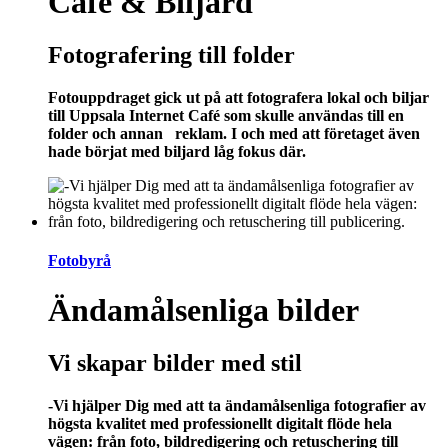
Café & Biljard
Fotografering till folder
Fotouppdraget gick ut på att fotografera lokal och biljar
till Uppsala Internet Café som skulle användas till en
folder och annan reklam. I och med att företaget även
hade börjat med biljard låg fokus där.
Fotobyrå
Ändamålsenliga bilder
Vi skapar bilder med stil
-Vi hjälper Dig med att ta ändamålsenliga fotografier av
högsta kvalitet med professionellt digitalt flöde hela
vägen: från foto, bildredigering och retuschering till