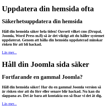
Uppdatera din hemsida ofta
Säkerhetsuppdatera din hemsida
Håll din hemsida säker hela tiden! Oavsett vilket cms (Drupal,
Joomla, Word Press m.fl) så är det viktigt att du håller systemet
uppdaterat. Genom att hålla din hemsida uppdaterad minskar
risken för att bli hackad.
Läs mer...
Håll din Joomla sida säker
Fortfarande en gammal Joomla?
Håll din hemsida säker! Har du en gammal Joomla version så
är risken stor att du förr eller senare blir hackad. Nu kan du
slappana av. Det är bara att kontakta oss så fixar vi det åt dig.
Läs mer...