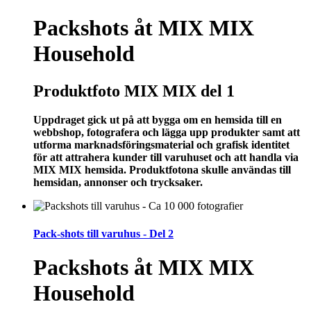
Packshots åt MIX MIX
Household
Produktfoto MIX MIX del 1
Uppdraget gick ut på att bygga om en hemsida till en
webbshop, fotografera och lägga upp produkter samt att
utforma marknadsföringsmaterial och grafisk identitet
för att attrahera kunder till varuhuset och att handla via
MIX MIX hemsida. Produktfotona skulle användas till
hemsidan, annonser och trycksaker.
Pack-shots till varuhus - Del 2
Packshots åt MIX MIX
Household