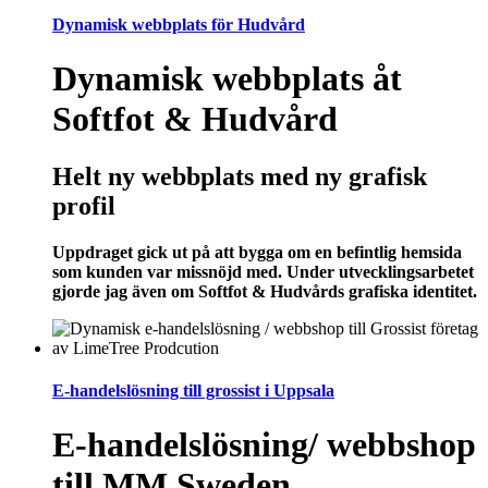
Dynamisk webbplats för Hudvård
Dynamisk webbplats åt
Softfot & Hudvård
Helt ny webbplats med ny grafisk
profil
Uppdraget gick ut på att bygga om en befintlig hemsida
som kunden var missnöjd med. Under utvecklingsarbetet
gjorde jag även om Softfot & Hudvårds grafiska identitet.
E-handelslösning till grossist i Uppsala
E-handelslösning/ webbshop
till MM Sweden