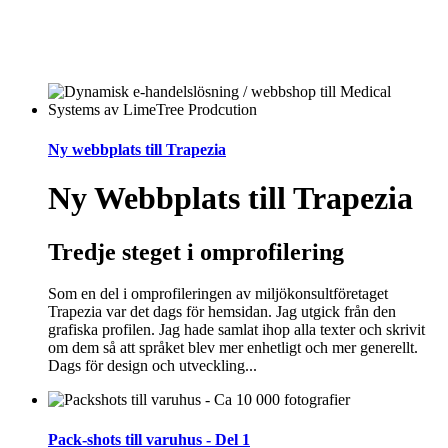
Ny webbplats till Trapezia
Ny Webbplats till Trapezia
Tredje steget i omprofilering
Som en del i omprofileringen av miljökonsultföretaget
Trapezia var det dags för hemsidan. Jag utgick från den
grafiska profilen. Jag hade samlat ihop alla texter och skrivit
om dem så att språket blev mer enhetligt och mer generellt.
Dags för design och utveckling...
Pack-shots till varuhus - Del 1