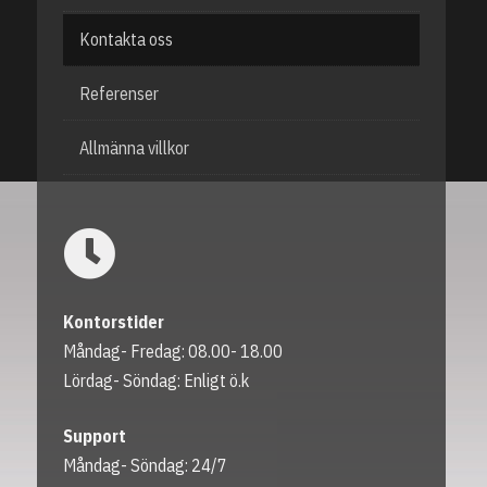
Kontakta oss
Referenser
Allmänna villkor
Kontorstider
Måndag- Fredag: 08.00- 18.00
Lördag- Söndag: Enligt ö.k
Support
Måndag- Söndag: 24/7