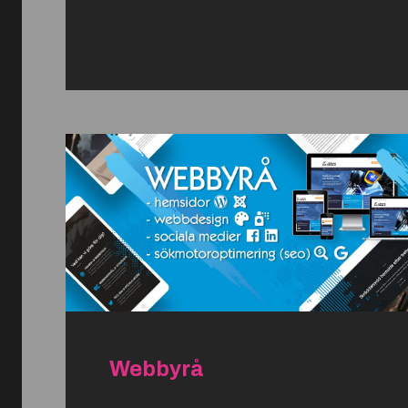
Webbyrå