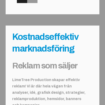
Kostnadseffektiv
marknadsföring
Reklam som säljer
LimeTree Production skapar effektiv
reklam! Vi är där hela vägen från
analyser, idé,
grafisk design,
strategier,
reklamproduktion, hemsidor, banners