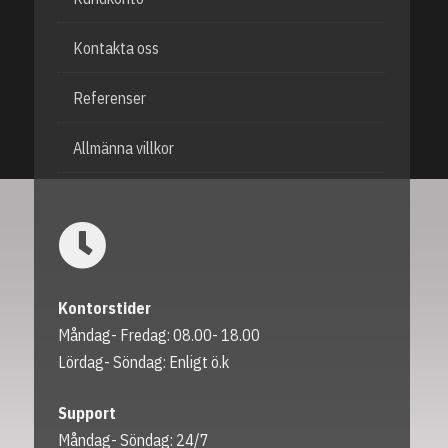
Kontakta oss
Referenser
Allmänna villkor
Kontorstider
Måndag- Fredag: 08.00- 18.00
Lördag- Söndag: Enligt ö.k
Support
Måndag- Söndag: 24/7