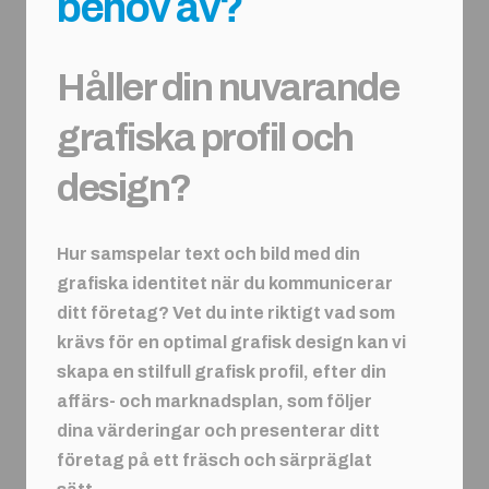
behov av?
Håller din nuvarande
grafiska profil och
design?
Hur samspelar text och bild med din
grafiska identitet när du kommunicerar
ditt företag? Vet du inte riktigt vad som
krävs för en optimal grafisk design kan vi
skapa en stilfull grafisk profil, efter din
affärs- och marknadsplan, som följer
dina värderingar och presenterar ditt
företag på ett fräsch och särpräglat