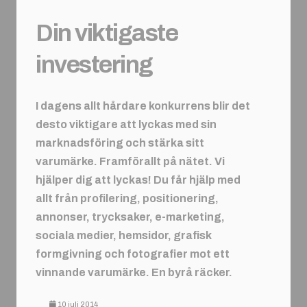
Din viktigaste
investering
I dagens allt hårdare konkurrens blir det
desto viktigare att lyckas med sin
marknadsföring och stärka sitt
varumärke. Framförallt på nätet. Vi
hjälper dig att lyckas! Du får hjälp med
allt från profilering, positionering,
annonser, trycksaker, e-marketing,
sociala medier, hemsidor, grafisk
formgivning och fotografier mot ett
vinnande varumärke. En byrå räcker.
10 juli 2014