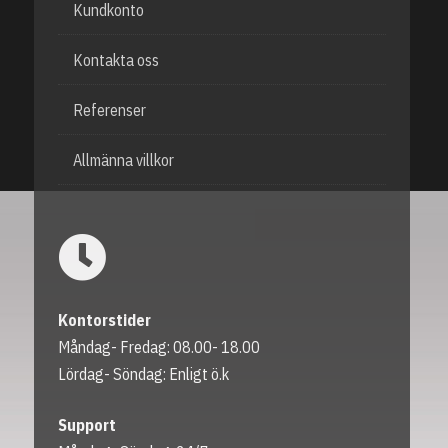
Kundkonto
Kontakta oss
Referenser
Allmänna villkor
Kontorstider
Måndag- Fredag: 08.00- 18.00
Lördag- Söndag: Enligt ö.k
Support