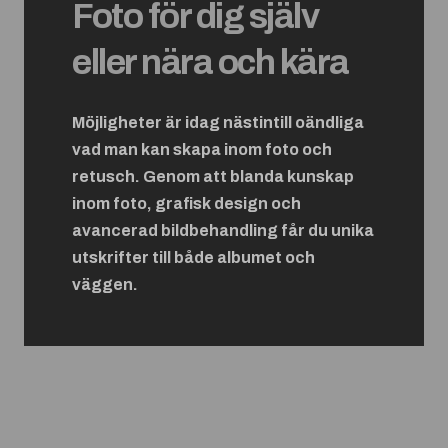
Foto för dig själv
eller nära och kära
Möjligheter är idag nästintill oändliga
vad man kan skapa inom foto och
retusch. Genom att blanda kunskap
inom foto, grafisk design och
avancerad bildbehandling får du unika
utskrifter till både albumet och
väggen.