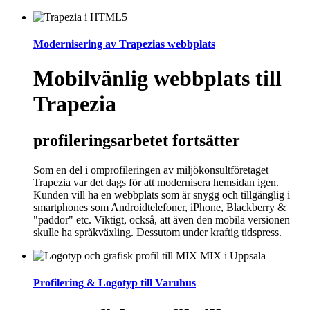
Modernisering av Trapezias webbplats
Mobilvänlig webbplats till
Trapezia
profileringsarbetet fortsätter
Som en del i omprofileringen av miljökonsultföretaget
Trapezia var det dags för att modernisera hemsidan igen.
Kunden vill ha en webbplats som är snygg och tillgänglig i
smartphones som Androidtelefoner, iPhone, Blackberry &
"paddor" etc. Viktigt, också, att även den mobila versionen
skulle ha språkväxling. Dessutom under kraftig tidspress.
Profilering & Logotyp till Varuhus