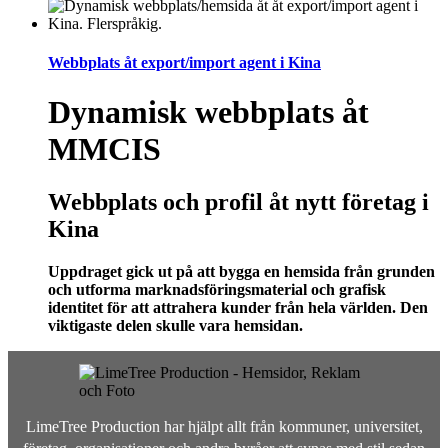
Webbplats åt export/import agent i Kina
Dynamisk webbplats åt
MMCIS
Webbplats och profil åt nytt företag i
Kina
Uppdraget gick ut på att bygga en hemsida från grunden
och utforma marknadsföringsmaterial och grafisk
identitet för att attrahera kunder från hela världen. Den
viktigaste delen skulle vara hemsidan.
LimeTree Production har hjälpt allt från kommuner, universitet,