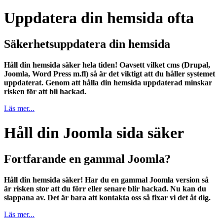
Uppdatera din hemsida ofta
Säkerhetsuppdatera din hemsida
Håll din hemsida säker hela tiden! Oavsett vilket cms (Drupal,
Joomla, Word Press m.fl) så är det viktigt att du håller systemet
uppdaterat. Genom att hålla din hemsida uppdaterad minskar
risken för att bli hackad.
Läs mer...
Håll din Joomla sida säker
Fortfarande en gammal Joomla?
Håll din hemsida säker! Har du en gammal Joomla version så
är risken stor att du förr eller senare blir hackad. Nu kan du
slappana av. Det är bara att kontakta oss så fixar vi det åt dig.
Läs mer...