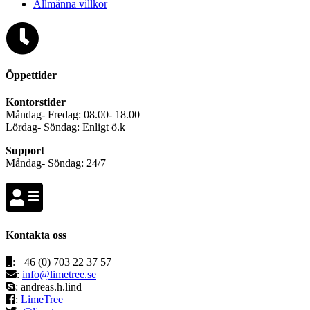
Allmänna villkor
Öppettider
Kontorstider
Måndag- Fredag: 08.00- 18.00
Lördag- Söndag: Enligt ö.k
Support
Måndag- Söndag: 24/7
Kontakta oss
: +46 (0) 703 22 37 57
:
: andreas.h.lind
:
LimeTree