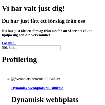
Vi har valt just dig!
Du har just fått ett förslag från oss
Nu har just fått ett förslag från oss för att vi ser att vi kan
hjälpa dig och din verksamhet.
Läs mer...
Sök
Profilering
Dynamisk webbplats till Bilfirma
Dynamisk webbplats