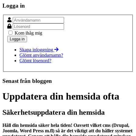
Logga in
Kom ihåg mig
Skapa inloggning
Glömt användarnamn?
Glömt lösenord?
Senast från bloggen
Uppdatera din hemsida ofta
Säkerhetsuppdatera din hemsida
Håll din hemsida säker hela tiden! Oavsett vilket cms (Drupal,
Joomla, Word Press m.fl) så är det viktigt att du håller systemet