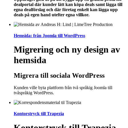
dealportal där kunder lätt kan köpa deals samt lägga till
egna dealförslag och där företag enkelt kan lägga upp
deals på egen hand utefter egna villkor.
Hemsida: från Joomla till WordPress
Migrering och ny design av
hemsida
Migrera till sociala WordPress
Kunden ville byta plattform från två språkig Joomla till
tvåspråkig WordPress.
Kontorstryck till Trapezia
Kontorstryck till Trapezia