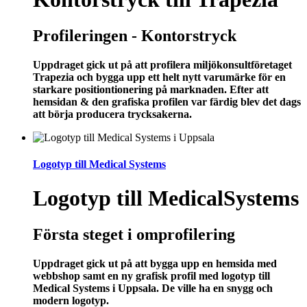
Profileringen - Kontorstryck
Uppdraget gick ut på att profilera miljökonsultföretaget
Trapezia och bygga upp ett helt nytt varumärke för en
starkare positiontionering på marknaden. Efter att
hemsidan & den grafiska profilen var färdig blev det dags
att börja producera trycksakerna.
Logotyp till Medical Systems
Logotyp till MedicalSystems
Första steget i omprofilering
Uppdraget gick ut på att bygga upp en hemsida med
webbshop samt en ny grafisk profil med logotyp till
Medical Systems i Uppsala. De ville ha en snygg och
modern logotyp.