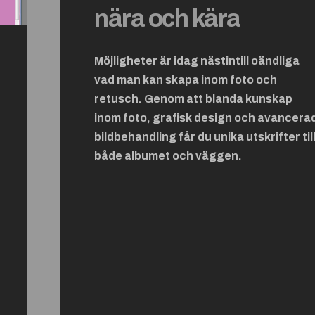
nära och kära
Möjligheter är idag nästintill oändliga
vad man kan skapa inom foto och
retusch. Genom att blanda kunskap
inom foto, grafisk design och avancera
bildbehandling får du unika utskrifter til
både albumet och väggen.