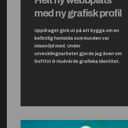
med ny grafisk profil
Uppdraget gick ut på att bygga om en
befintlig hemsida som kunden var
missnöjd med. Under
utvecklingsarbetet gjorde jag även om
Softfot & Hudvårds grafiska identitet.