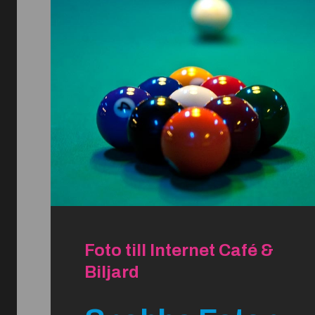
Foto till Internet Café &
Biljard