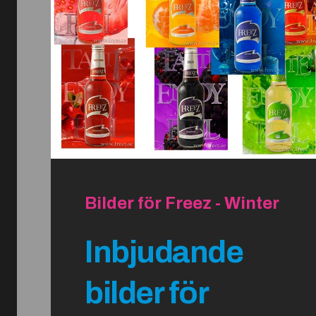
Bilder för Freez - Winter
Inbjudande
bilder för