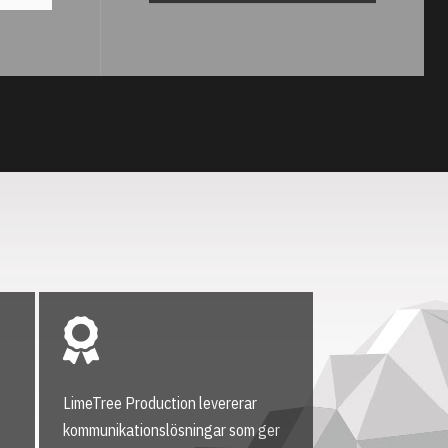
LimeTree Production levererar
kommunikationslösningar som ger